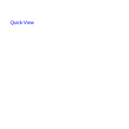
Quick-View