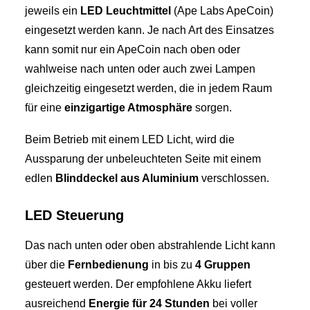
jeweils ein
LED Leuchtmittel
(Ape Labs ApeCoin)
eingesetzt werden kann. Je nach Art des Einsatzes
kann somit nur ein ApeCoin nach oben oder
wahlweise nach unten oder auch zwei Lampen
gleichzeitig eingesetzt werden, die in jedem Raum
für eine
einzigartige Atmosphäre
sorgen.
Beim Betrieb mit einem LED Licht, wird die
Aussparung der unbeleuchteten Seite mit einem
edlen
Blinddeckel aus Aluminium
verschlossen.
LED Steuerung
Das nach unten oder oben abstrahlende Licht kann
über die
Fernbedienung
in bis zu
4 Gruppen
gesteuert werden. Der empfohlene Akku liefert
ausreichend
Energie für 24 Stunden
bei voller