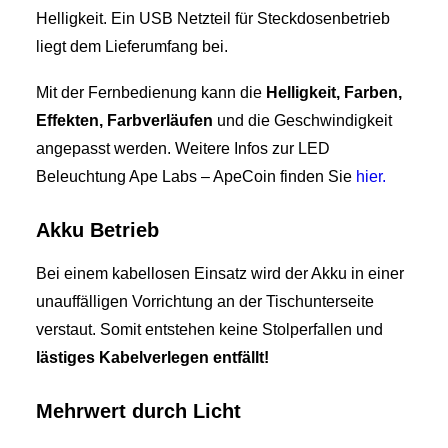
Helligkeit. Ein USB Netzteil für Steckdosenbetrieb
liegt dem Lieferumfang bei.
Mit der Fernbedienung kann die
Helligkeit, Farben,
Effekten, Farbverläufen
und die Geschwindigkeit
angepasst werden. Weitere Infos zur LED
Beleuchtung Ape Labs – ApeCoin finden Sie
hier.
Akku Betrieb
Bei einem kabellosen Einsatz wird der Akku in einer
unauffälligen Vorrichtung an der Tischunterseite
verstaut. Somit entstehen keine Stolperfallen und
lästiges Kabelverlegen entfällt!
Mehrwert durch Licht