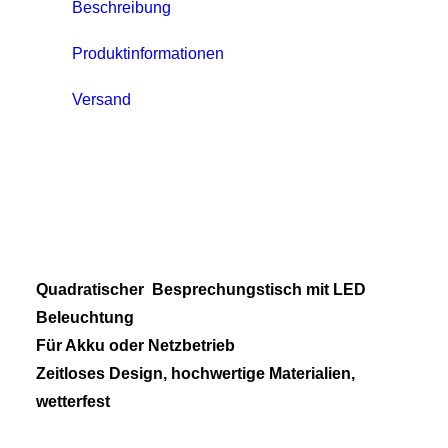
Beschreibung
Produktinformationen
Versand
Quadratischer Besprechungstisch mit LED
Beleuchtung
Für Akku oder Netzbetrieb
Zeitloses Design, hochwertige Materialien,
wetterfest