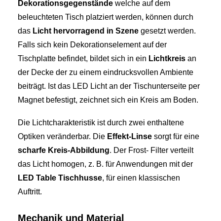
Dekorationsgegenstände
welche auf dem
beleuchteten Tisch platziert werden, können durch
das
Licht hervorragend in Szene
gesetzt werden.
Falls sich kein Dekorationselement auf der
Tischplatte befindet, bildet sich in ein
Lichtkreis
an
der Decke der zu einem eindrucksvollen Ambiente
beiträgt. Ist das LED Licht an der Tischunterseite per
Magnet befestigt, zeichnet sich ein Kreis am Boden.
Die Lichtcharakteristik ist durch zwei enthaltene
Optiken veränderbar. Die
Effekt-Linse
sorgt für eine
scharfe Kreis-Abbildung
. Der Frost- Filter verteilt
das Licht homogen, z. B. für Anwendungen mit der
LED Table Tischhusse
, für einen klassischen
Auftritt.
Mechanik und Material