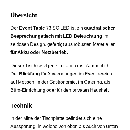
Übersicht
Der
Event Table
73 SQ LED ist ein
quadratischer
Besprechungstisch mit LED Beleuchtung
im
zeitlosen Design, gefertigt aus robusten Materialien
für Akku oder Netzbetrieb
.
Dieser Tisch setzt jede Location ins Rampenlicht!
Der
Blickfang
für Anwendungen im Eventbereich,
auf Messen, in der Gastronomie, im Catering, als
Büro-Einrichtung oder für den privaten Haushalt!
Technik
In der Mitte der Tischplatte befindet sich eine
Aussparung, in welche von oben als auch von unten