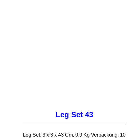
Leg Set 43
Leg Set: 3 x 3 x 43 Cm, 0,9 Kg Verpackung: 10