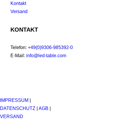
Kontakt
Versand
KONTAKT
Telefon:
+49(0)9306-985392-0
E-Mail:
info@led-table.com
IMPRESSUM
|
DATENSCHUTZ
|
AGB
|
VERSAND