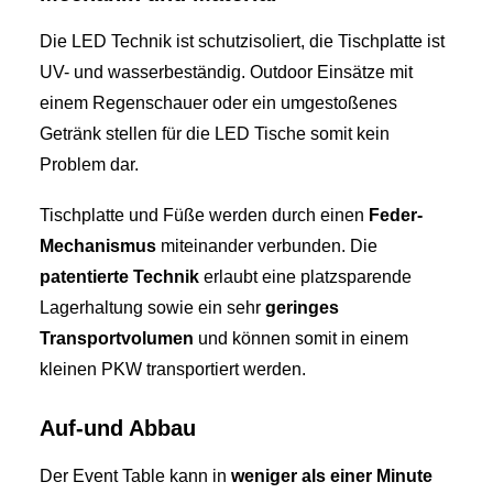
Die LED Technik ist schutzisoliert, die Tischplatte ist
UV- und wasserbeständig. Outdoor Einsätze mit
einem Regenschauer oder ein umgestoßenes
Getränk stellen für die LED Tische somit kein
Problem dar.
Tischplatte und Füße werden durch einen
Feder-
Mechanismus
miteinander verbunden. Die
patentierte Technik
erlaubt eine platzsparende
Lagerhaltung sowie ein sehr
geringes
Transportvolumen
und können somit in einem
kleinen PKW transportiert werden.
Auf-und Abbau
Der Event Table kann in
weniger als einer Minute