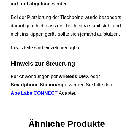
auf-und abgebaut
werden.
Bei der Platzierung der Tischbeine wurde besonders
darauf geachtet, dass der Tisch extra stabil steht und
nicht ins kippen gerät, sollte sich jemand aufstützen.
Ersatzteile sind einzeln verfügbar.
Hinweis zur Steuerung
Für Anwendungen per
wireless DMX
oder
Smartphone Steuerung
erwerben Sie bitte den
Ape Labs CONNECT
Adapter.
Ähnliche Produkte